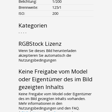
Belichtung:
1/200
Brennweite:
125/1
ISO:
200
Kategorien
- - - -
RGBStock Lizenz
Wenn Sie dieses Bild herunterladen
akzeptieren Sie automatisch die
Nutzungsbedingungen
Keine Freigabe vom Model
oder Eigentümer des im Bild
gezeigten Inhalts
Keine Freigabe vom Model oder Eigentümer
des im Bild gezeigten Inhalts vorhanden.
Mehr informationen in den
Nutzungsbedingungen und den FAQ.