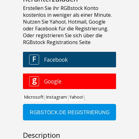
Description