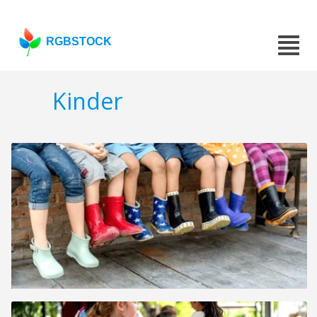
RGBSTOCK
Kinder