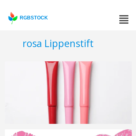
RGBSTOCK
rosa Lippenstift