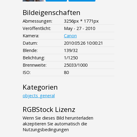
Bildeigenschaften
Abmessungen:
3256px * 1771px
Veröffentlicht:
May - 27 - 2010
Kamera:
Canon
Datum:
2010:05:26 10:00:21
Blende:
139/32
Belichtung:
1/1250
Brennweite:
25033/1000
ISO:
80
Kategorien
objects_general
RGBStock Lizenz
Wenn Sie dieses Bild herunterladen
akzeptieren Sie automatisch die
Nutzungsbedingungen