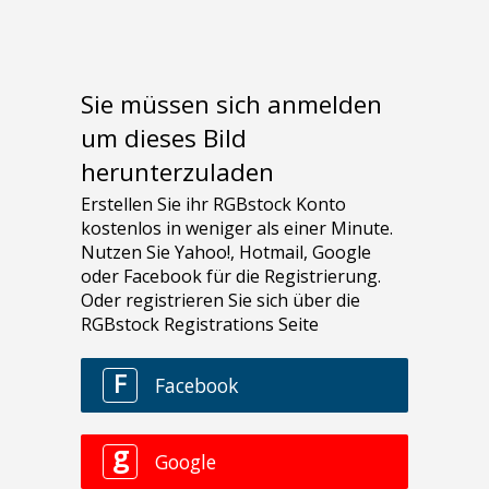
Sie müssen sich anmelden
um dieses Bild
herunterzuladen