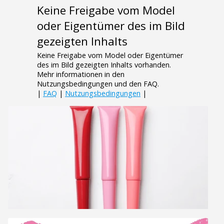
Keine Freigabe vom Model
oder Eigentümer des im Bild
gezeigten Inhalts
Keine Freigabe vom Model oder Eigentümer
des im Bild gezeigten Inhalts vorhanden.
Mehr informationen in den
Nutzungsbedingungen und den FAQ.
|
FAQ
|
Nutzungsbedingungen
|