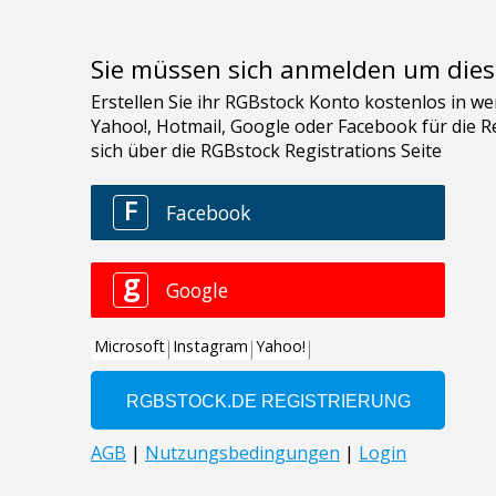
Sie müssen sich anmelden um dies