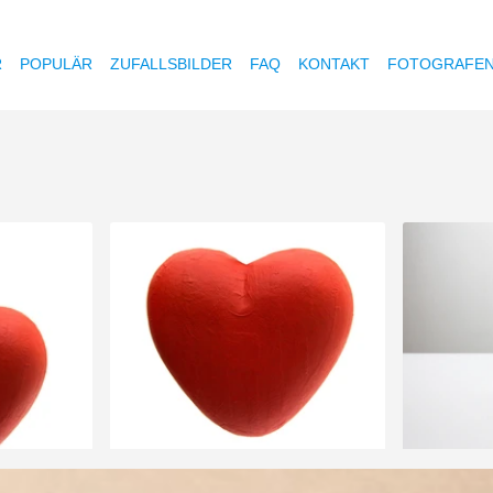
R
POPULÄR
ZUFALLSBILDER
FAQ
KONTAKT
FOTOGRAFE