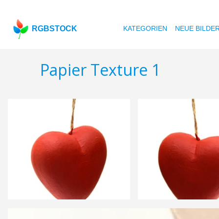
RGBSTOCK
KATEGORIEN
NEUE BILDE
Papier Texture 1