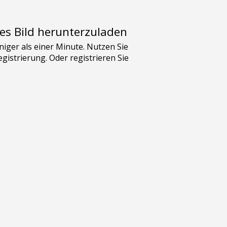
es Bild herunterzuladen