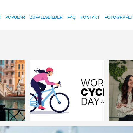
R
POPULÄR
ZUFALLSBILDER
FAQ
KONTAKT
FOTOGRAFE