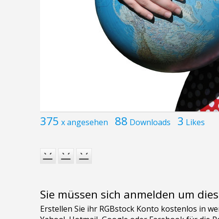
375
88
3
x angesehen
Downloads
Likes
Sie müssen sich anmelden um dies