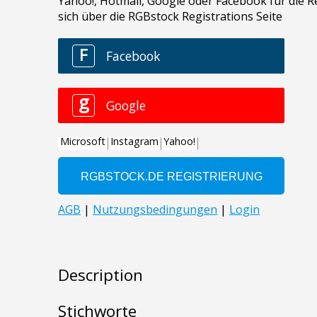
Description
Stichworte