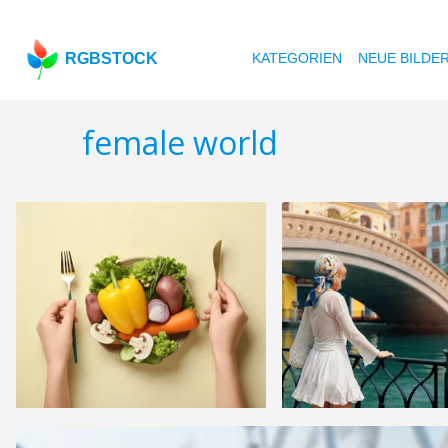
RGBSTOCK
KATEGORIEN
NEUE BILDE
female world