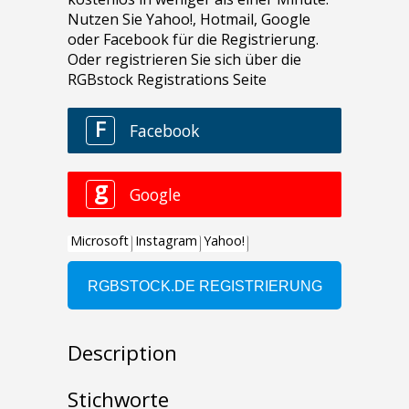
Description
Stichworte