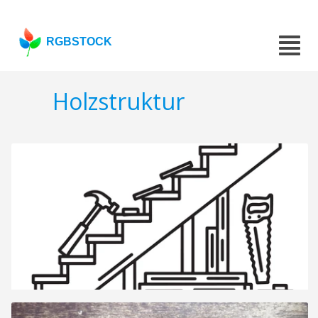
RGBSTOCK
Holzstruktur