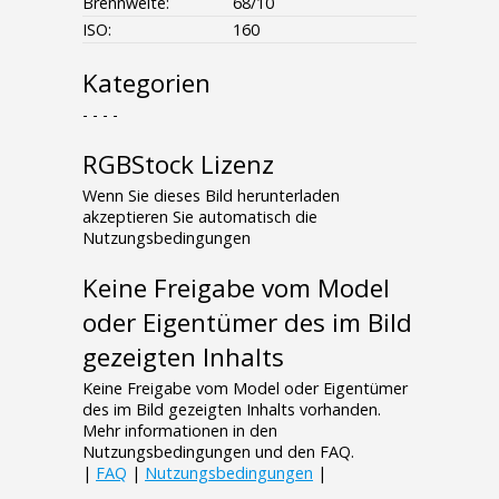
Brennweite:
68/10
ISO:
160
Kategorien
- - - -
RGBStock Lizenz
Wenn Sie dieses Bild herunterladen
akzeptieren Sie automatisch die
Nutzungsbedingungen
Keine Freigabe vom Model
oder Eigentümer des im Bild
gezeigten Inhalts
Keine Freigabe vom Model oder Eigentümer
des im Bild gezeigten Inhalts vorhanden.
Mehr informationen in den
Nutzungsbedingungen und den FAQ.
|
FAQ
|
Nutzungsbedingungen
|