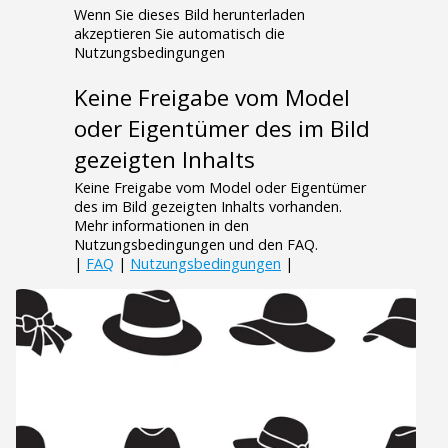
Wenn Sie dieses Bild herunterladen
akzeptieren Sie automatisch die
Nutzungsbedingungen
Keine Freigabe vom Model
oder Eigentümer des im Bild
gezeigten Inhalts
Keine Freigabe vom Model oder Eigentümer
des im Bild gezeigten Inhalts vorhanden.
Mehr informationen in den
Nutzungsbedingungen und den FAQ.
|
FAQ
|
Nutzungsbedingungen
|