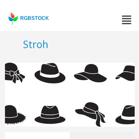
RGBSTOCK
Stroh