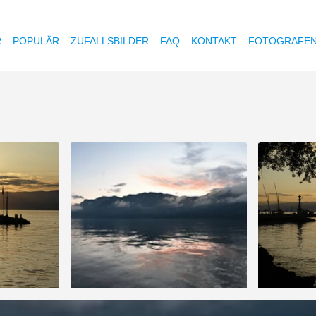
R
POPULÄR
ZUFALLSBILDER
FAQ
KONTAKT
FOTOGRAFE