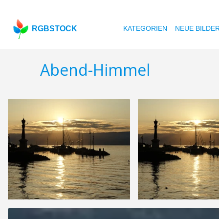
RGBSTOCK
KATEGORIEN
NEUE BILDE
Abend-Himmel