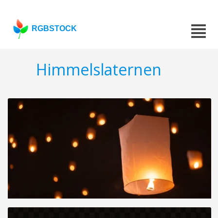
RGBSTOCK
Himmelslaternen