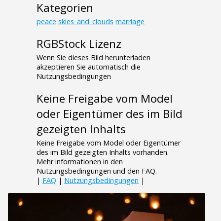
Kategorien
peace
skies_and_clouds
marriage
RGBStock Lizenz
Wenn Sie dieses Bild herunterladen
akzeptieren Sie automatisch die
Nutzungsbedingungen
Keine Freigabe vom Model
oder Eigentümer des im Bild
gezeigten Inhalts
Keine Freigabe vom Model oder Eigentümer
des im Bild gezeigten Inhalts vorhanden.
Mehr informationen in den
Nutzungsbedingungen und den FAQ.
|
FAQ
|
Nutzungsbedingungen
|