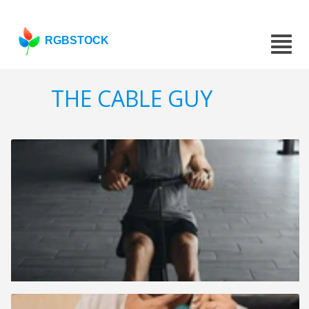
RGBSTOCK
THE CABLE GUY