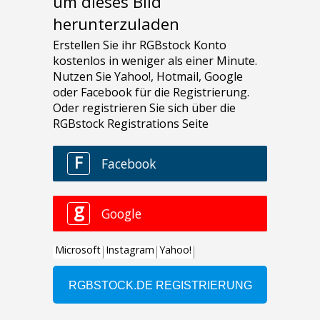
um dieses Bild
herunterzuladen