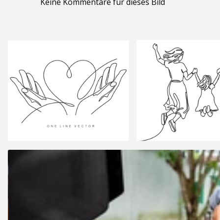
Keine Kommentare für dieses Bild