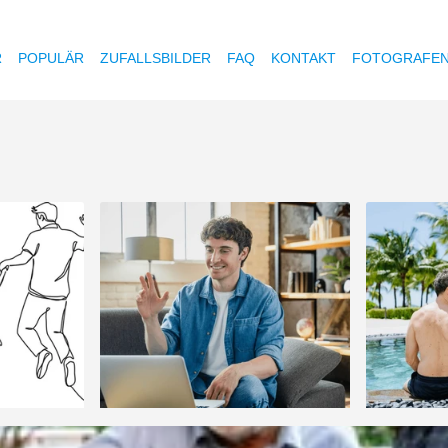
R
POPULÄR
ZUFALLSBILDER
FAQ
KONTAKT
FOTOGRAFE