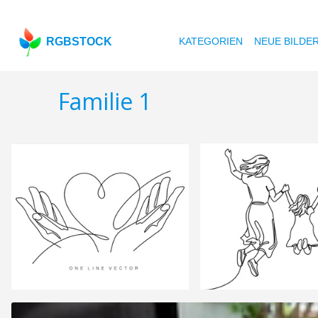
RGBSTOCK
KATEGORIEN
NEUE BILDE
Familie 1