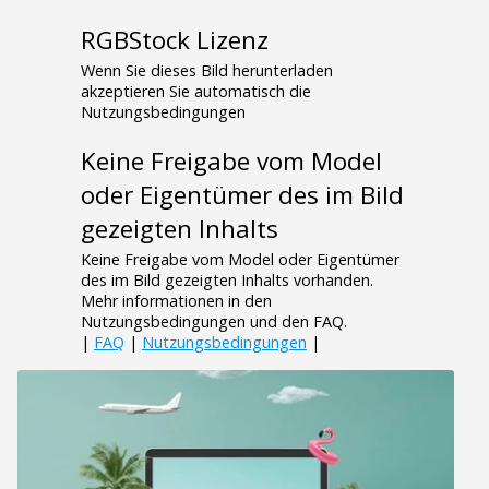
RGBStock Lizenz
Wenn Sie dieses Bild herunterladen
akzeptieren Sie automatisch die
Nutzungsbedingungen
Keine Freigabe vom Model
oder Eigentümer des im Bild
gezeigten Inhalts
Keine Freigabe vom Model oder Eigentümer
des im Bild gezeigten Inhalts vorhanden.
Mehr informationen in den
Nutzungsbedingungen und den FAQ.
|
FAQ
|
Nutzungsbedingungen
|