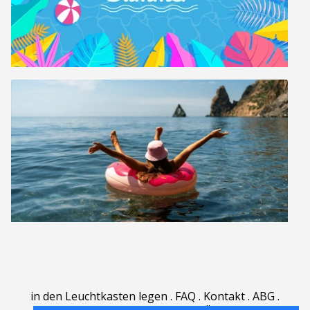
in den Leuchtkasten legen
.
FAQ
.
Kontakt
.
ABG
.