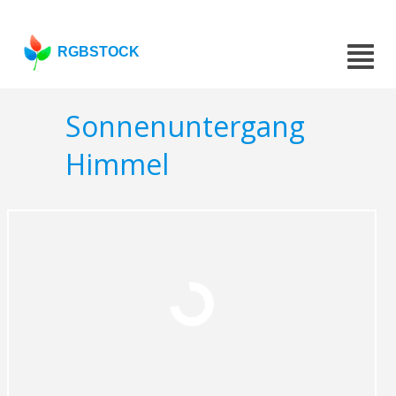
RGBSTOCK
Sonnenuntergang
Himmel