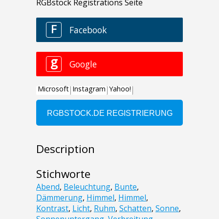
Description
Stichworte
Abend
,
Beleuchtung
,
Bunte
,
Dämmerung
,
Himmel
,
Himmel
,
Kontrast
,
Licht
,
Ruhm
,
Schatten
,
Sonne
,