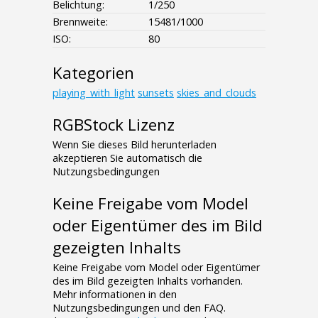
Belichtung:
1/250
Brennweite:
15481/1000
ISO:
80
Kategorien
playing_with_light
sunsets
skies_and_clouds
RGBStock Lizenz
Wenn Sie dieses Bild herunterladen
akzeptieren Sie automatisch die
Nutzungsbedingungen
Keine Freigabe vom Model
oder Eigentümer des im Bild
gezeigten Inhalts
Keine Freigabe vom Model oder Eigentümer
des im Bild gezeigten Inhalts vorhanden.
Mehr informationen in den
Nutzungsbedingungen und den FAQ.