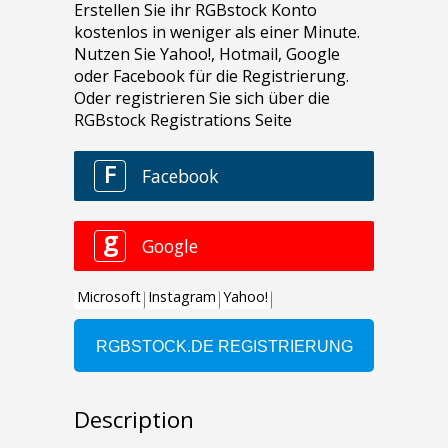
Description