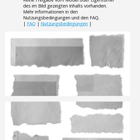
des im Bild gezeigten Inhalts vorhanden.
Mehr informationen in den
Nutzungsbedingungen und den FAQ.
|
FAQ
|
Nutzungsbedingungen
|