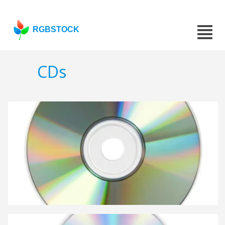
RGBSTOCK
CDs