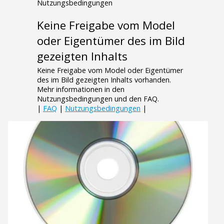
Nutzungsbedingungen
Keine Freigabe vom Model
oder Eigentümer des im Bild
gezeigten Inhalts
Keine Freigabe vom Model oder Eigentümer
des im Bild gezeigten Inhalts vorhanden.
Mehr informationen in den
Nutzungsbedingungen und den FAQ.
|
FAQ
|
Nutzungsbedingungen
|