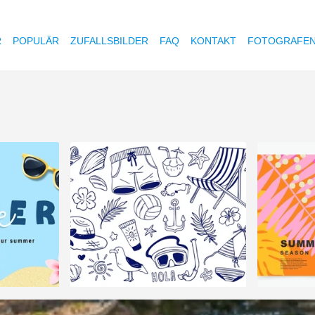
R
POPULÄR
ZUFALLSBILDER
FAQ
KONTAKT
FOTOGRAFE