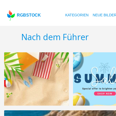
RGBSTOCK
KATEGORIEN
NEUE BILDE
Nach dem Führer