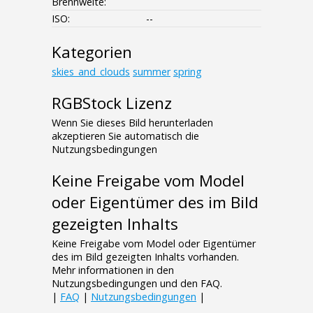
Brennweite:
ISO:
--
Kategorien
skies_and_clouds
summer
spring
RGBStock Lizenz
Wenn Sie dieses Bild herunterladen
akzeptieren Sie automatisch die
Nutzungsbedingungen
Keine Freigabe vom Model
oder Eigentümer des im Bild
gezeigten Inhalts
Keine Freigabe vom Model oder Eigentümer
des im Bild gezeigten Inhalts vorhanden.
Mehr informationen in den
Nutzungsbedingungen und den FAQ.
|
FAQ
|
Nutzungsbedingungen
|