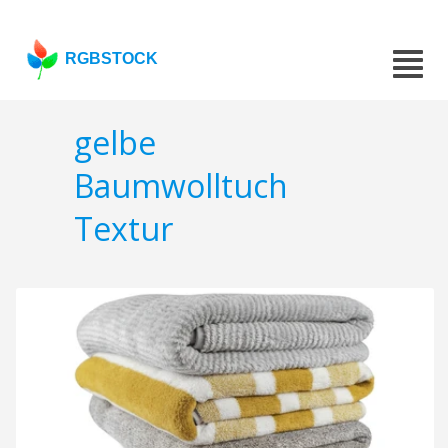
RGBSTOCK
gelbe
Baumwolltuch
Textur