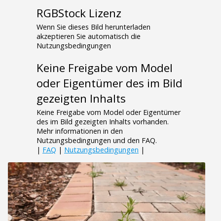
RGBStock Lizenz
Wenn Sie dieses Bild herunterladen
akzeptieren Sie automatisch die
Nutzungsbedingungen
Keine Freigabe vom Model
oder Eigentümer des im Bild
gezeigten Inhalts
Keine Freigabe vom Model oder Eigentümer
des im Bild gezeigten Inhalts vorhanden.
Mehr informationen in den
Nutzungsbedingungen und den FAQ.
|
FAQ
|
Nutzungsbedingungen
|