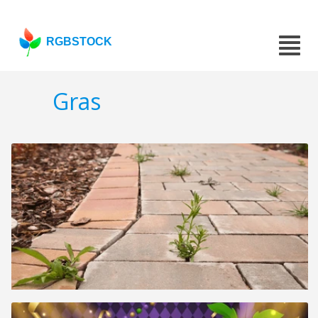
RGBSTOCK
Gras