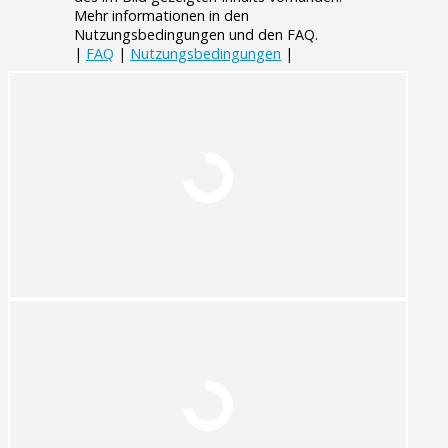
Mehr informationen in den
Nutzungsbedingungen und den FAQ.
|
FAQ
|
Nutzungsbedingungen
|