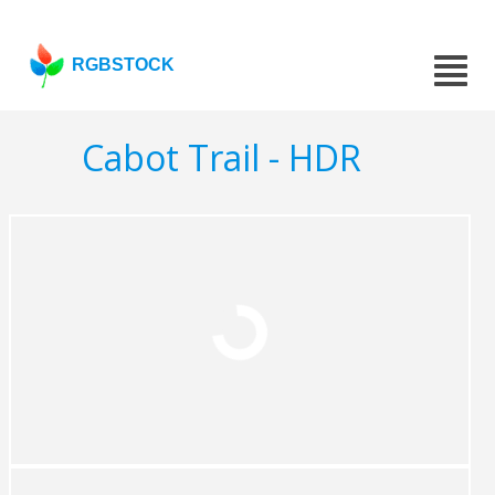
RGBSTOCK
Cabot Trail - HDR