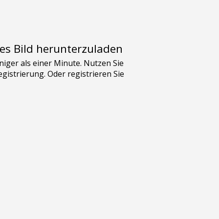
es Bild herunterzuladen