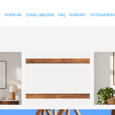
R
POPULÄR
ZUFALLSBILDER
FAQ
KONTAKT
FOTOGRAFE