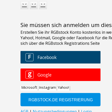
Sie müssen sich anmelden um dies