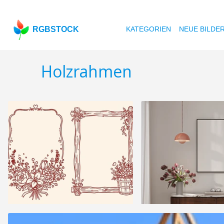
RGBSTOCK
KATEGORIEN
NEUE BILDE
Holzrahmen