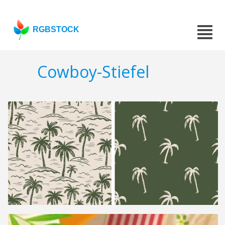
RGBSTOCK
Cowboy-Stiefel