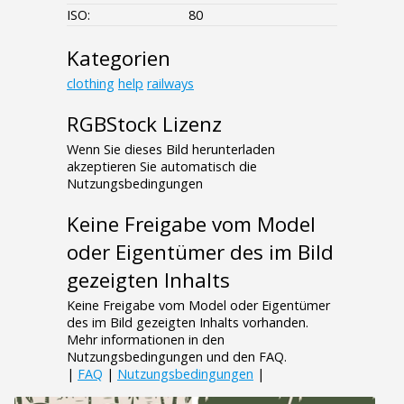
ISO:
80
Kategorien
clothing
help
railways
RGBStock Lizenz
Wenn Sie dieses Bild herunterladen
akzeptieren Sie automatisch die
Nutzungsbedingungen
Keine Freigabe vom Model
oder Eigentümer des im Bild
gezeigten Inhalts
Keine Freigabe vom Model oder Eigentümer
des im Bild gezeigten Inhalts vorhanden.
Mehr informationen in den
Nutzungsbedingungen und den FAQ.
|
FAQ
|
Nutzungsbedingungen
|