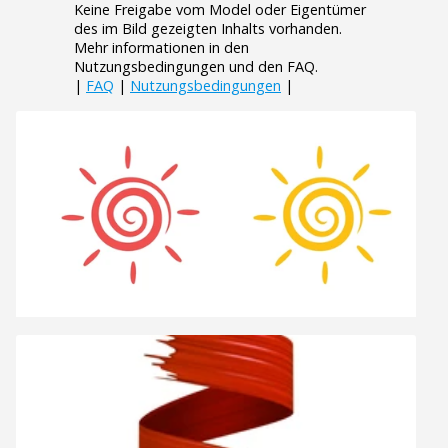
Keine Freigabe vom Model oder Eigentümer
des im Bild gezeigten Inhalts vorhanden.
Mehr informationen in den
Nutzungsbedingungen und den FAQ.
|
FAQ
|
Nutzungsbedingungen
|