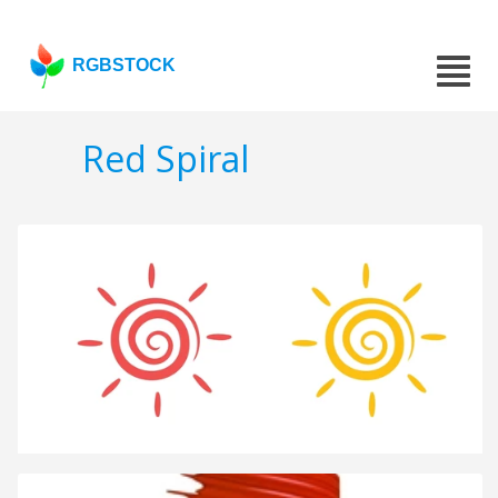
RGBSTOCK
Red Spiral