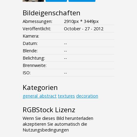
Bildeigenschaften
Abmessungen:
2910px * 3449px
Veröffentlicht:
October - 27 - 2012
Kamera:
Datum:
--
Blende:
--
Belichtung:
--
Brennweite:
ISO:
--
Kategorien
general_abstract
textures
decoration
RGBStock Lizenz
Wenn Sie dieses Bild herunterladen
akzeptieren Sie automatisch die
Nutzungsbedingungen