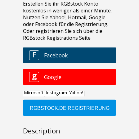
Description