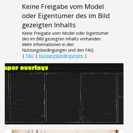
Keine Freigabe vom Model
oder Eigentümer des im Bild
gezeigten Inhalts
Keine Freigabe vom Model oder Eigentümer
des im Bild gezeigten Inhalts vorhanden.
Mehr informationen in den
Nutzungsbedingungen und den FAQ.
|
FAQ
|
Nutzungsbedingungen
|