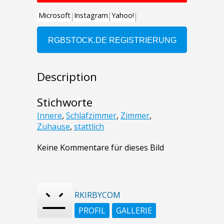
Description
Stichworte
Innere
,
Schlafzimmer
,
Zimmer
,
Zuhause
,
stattlich
Keine Kommentare für dieses Bild
RKIRBYCOM
PROFIL
GALLERIE