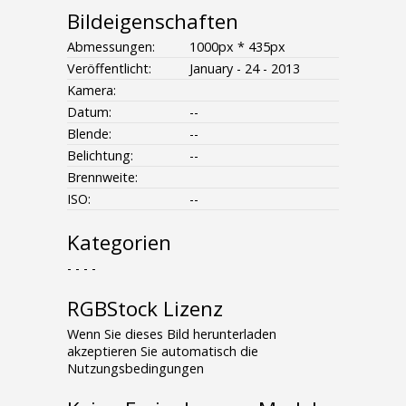
Bildeigenschaften
Abmessungen:
1000px * 435px
Veröffentlicht:
January - 24 - 2013
Kamera:
Datum:
--
Blende:
--
Belichtung:
--
Brennweite:
ISO:
--
Kategorien
- - - -
RGBStock Lizenz
Wenn Sie dieses Bild herunterladen
akzeptieren Sie automatisch die
Nutzungsbedingungen