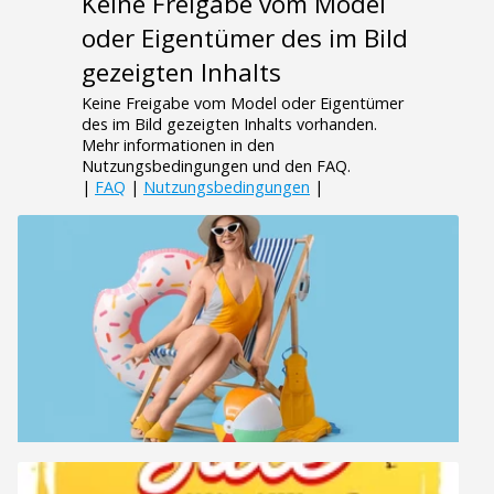
Keine Freigabe vom Model
oder Eigentümer des im Bild
gezeigten Inhalts
Keine Freigabe vom Model oder Eigentümer
des im Bild gezeigten Inhalts vorhanden.
Mehr informationen in den
Nutzungsbedingungen und den FAQ.
|
FAQ
|
Nutzungsbedingungen
|