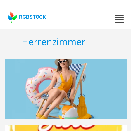
RGBSTOCK
Herrenzimmer