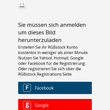
Sie müssen sich anmelden
um dieses Bild
herunterzuladen