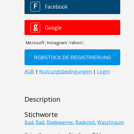
Description
Stichworte
Bad
,
Bad
,
Badewanne
,
Badezeit
,
Waschraum