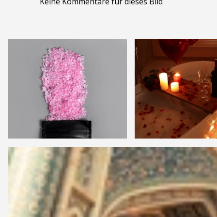
Keine Kommentare für dieses Bild