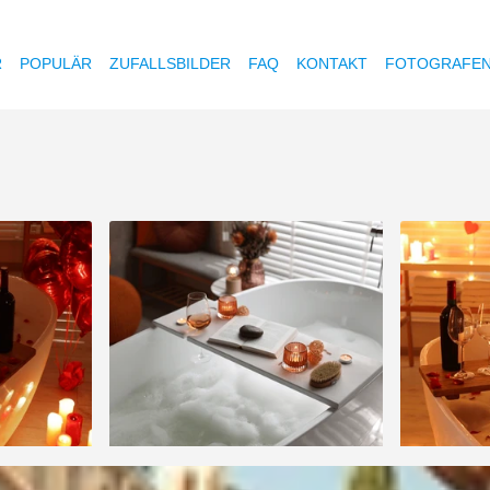
R
POPULÄR
ZUFALLSBILDER
FAQ
KONTAKT
FOTOGRAFE