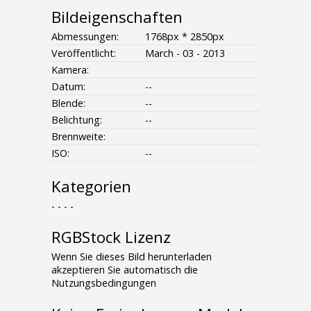
Bildeigenschaften
Abmessungen:
1768px * 2850px
Veröffentlicht:
March - 03 - 2013
Kamera:
Datum:
--
Blende:
--
Belichtung:
--
Brennweite:
ISO:
--
Kategorien
- - - -
RGBStock Lizenz
Wenn Sie dieses Bild herunterladen
akzeptieren Sie automatisch die
Nutzungsbedingungen