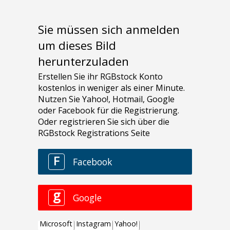
Sie müssen sich anmelden
um dieses Bild
herunterzuladen