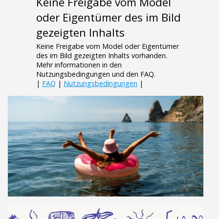
Keine Freigabe vom Model
oder Eigentümer des im Bild
gezeigten Inhalts
Keine Freigabe vom Model oder Eigentümer
des im Bild gezeigten Inhalts vorhanden.
Mehr informationen in den
Nutzungsbedingungen und den FAQ.
|
FAQ
|
Nutzungsbedingungen
|