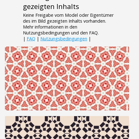
gezeigten Inhalts
Keine Freigabe vom Model oder Eigentümer
des im Bild gezeigten Inhalts vorhanden.
Mehr informationen in den
Nutzungsbedingungen und den FAQ.
|
FAQ
|
Nutzungsbedingungen
|