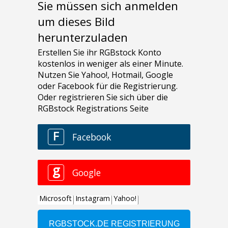
Sie müssen sich anmelden
um dieses Bild
herunterzuladen