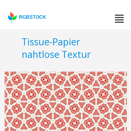
RGBSTOCK
Tissue-Papier
nahtlose Textur