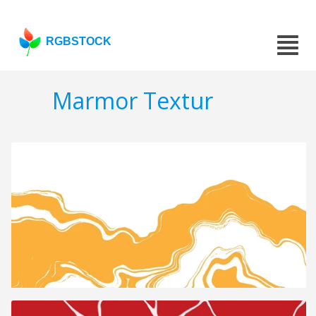
RGBSTOCK
Marmor Textur