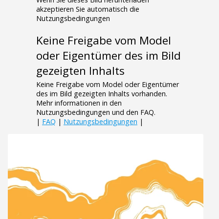
akzeptieren Sie automatisch die
Nutzungsbedingungen
Keine Freigabe vom Model
oder Eigentümer des im Bild
gezeigten Inhalts
Keine Freigabe vom Model oder Eigentümer
des im Bild gezeigten Inhalts vorhanden.
Mehr informationen in den
Nutzungsbedingungen und den FAQ.
|
FAQ
|
Nutzungsbedingungen
|