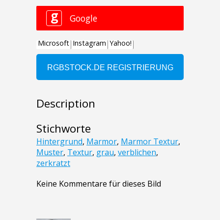
Description
Stichworte
Hintergrund
,
Marmor
,
Marmor Textur
,
Muster
,
Textur
,
grau
,
verblichen
,
zerkratzt
Keine Kommentare für dieses Bild