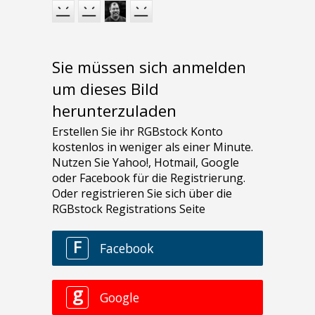
Sie müssen sich anmelden
um dieses Bild
herunterzuladen