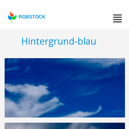
RGBSTOCK
Hintergrund-blau