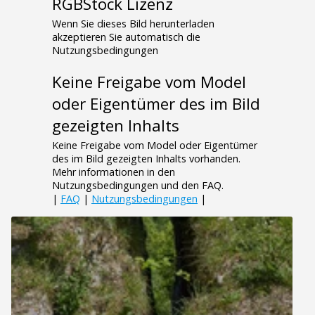
RGBStock Lizenz
Wenn Sie dieses Bild herunterladen
akzeptieren Sie automatisch die
Nutzungsbedingungen
Keine Freigabe vom Model
oder Eigentümer des im Bild
gezeigten Inhalts
Keine Freigabe vom Model oder Eigentümer
des im Bild gezeigten Inhalts vorhanden.
Mehr informationen in den
Nutzungsbedingungen und den FAQ.
|
FAQ
|
Nutzungsbedingungen
|