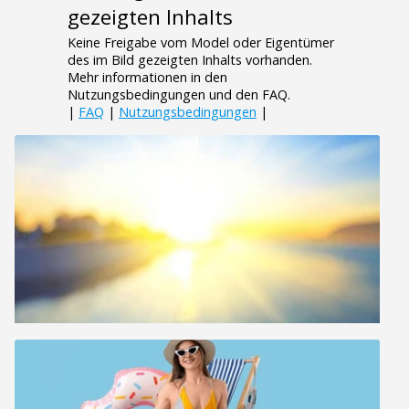
gezeigten Inhalts
Keine Freigabe vom Model oder Eigentümer
des im Bild gezeigten Inhalts vorhanden.
Mehr informationen in den
Nutzungsbedingungen und den FAQ.
|
FAQ
|
Nutzungsbedingungen
|