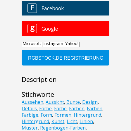
Description
Stichworte
Aussehen
,
Aussicht
,
Bunte
,
Design
,
Details
,
Farbe
,
Farbe
,
Farben
,
Farben
,
Farbige
,
Form
,
Formen
,
Hintergrund
,
Hintergrund
,
Kunst
,
Licht
,
Linien
,
Muster
,
Regenbogen-Farben
,