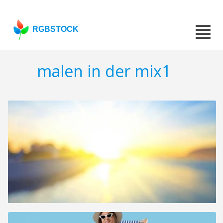
RGBSTOCK
malen in der mix1