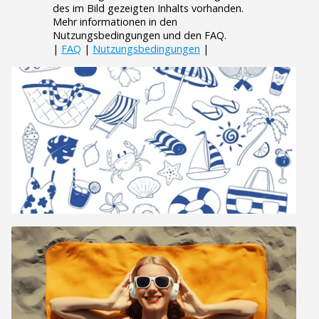
des im Bild gezeigten Inhalts vorhanden.
Mehr informationen in den
Nutzungsbedingungen und den FAQ.
|
FAQ
|
Nutzungsbedingungen
|