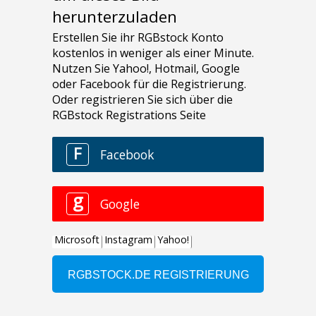
herunterzuladen