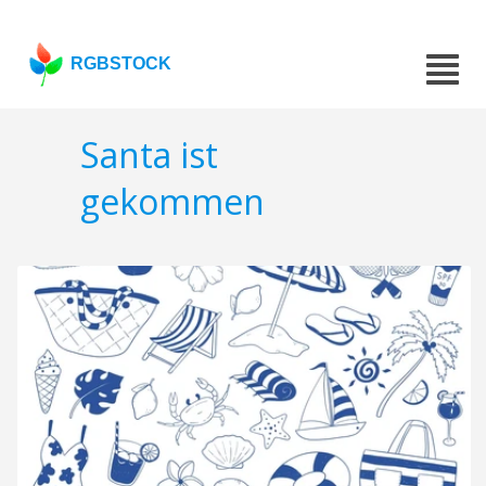
RGBSTOCK
Santa ist
gekommen