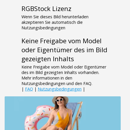
RGBStock Lizenz
Wenn Sie dieses Bild herunterladen
akzeptieren Sie automatisch die
Nutzungsbedingungen
Keine Freigabe vom Model
oder Eigentümer des im Bild
gezeigten Inhalts
Keine Freigabe vom Model oder Eigentümer
des im Bild gezeigten Inhalts vorhanden.
Mehr informationen in den
Nutzungsbedingungen und den FAQ.
|
FAQ
|
Nutzungsbedingungen
|