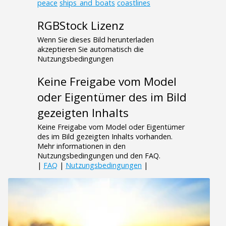
peace
ships_and_boats
coastlines
RGBStock Lizenz
Wenn Sie dieses Bild herunterladen
akzeptieren Sie automatisch die
Nutzungsbedingungen
Keine Freigabe vom Model
oder Eigentümer des im Bild
gezeigten Inhalts
Keine Freigabe vom Model oder Eigentümer
des im Bild gezeigten Inhalts vorhanden.
Mehr informationen in den
Nutzungsbedingungen und den FAQ.
|
FAQ
|
Nutzungsbedingungen
|