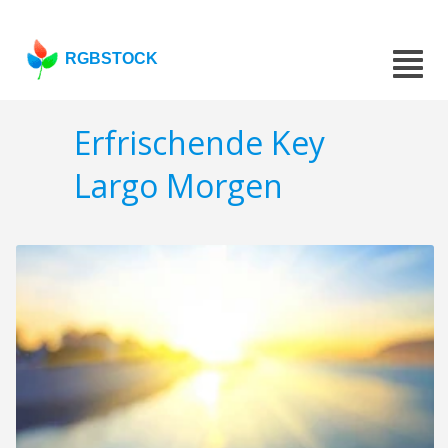
RGBSTOCK
Erfrischende Key
Largo Morgen