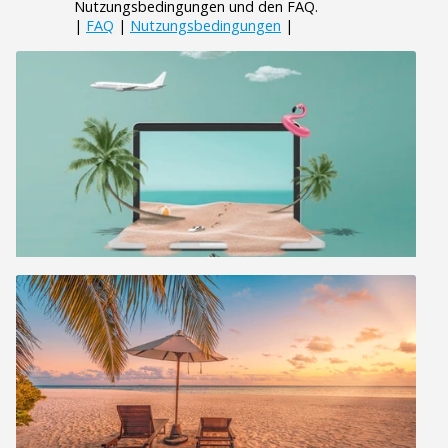
Nutzungsbedingungen und den FAQ.
|
FAQ
|
Nutzungsbedingungen
|