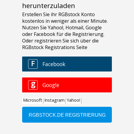
herunterzuladen