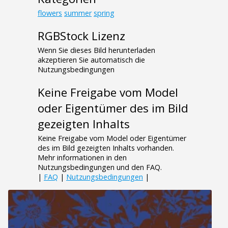
flowers
summer
spring
RGBStock Lizenz
Wenn Sie dieses Bild herunterladen
akzeptieren Sie automatisch die
Nutzungsbedingungen
Keine Freigabe vom Model
oder Eigentümer des im Bild
gezeigten Inhalts
Keine Freigabe vom Model oder Eigentümer
des im Bild gezeigten Inhalts vorhanden.
Mehr informationen in den
Nutzungsbedingungen und den FAQ.
|
FAQ
|
Nutzungsbedingungen
|