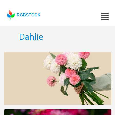
RGBSTOCK
Dahlie