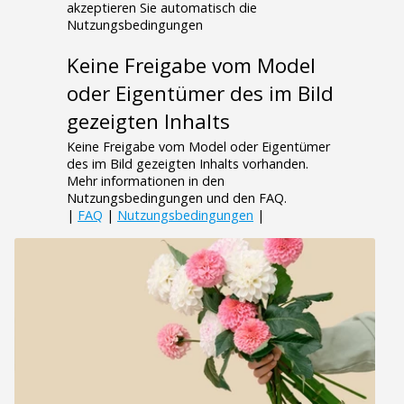
akzeptieren Sie automatisch die
Nutzungsbedingungen
Keine Freigabe vom Model
oder Eigentümer des im Bild
gezeigten Inhalts
Keine Freigabe vom Model oder Eigentümer
des im Bild gezeigten Inhalts vorhanden.
Mehr informationen in den
Nutzungsbedingungen und den FAQ.
|
FAQ
|
Nutzungsbedingungen
|