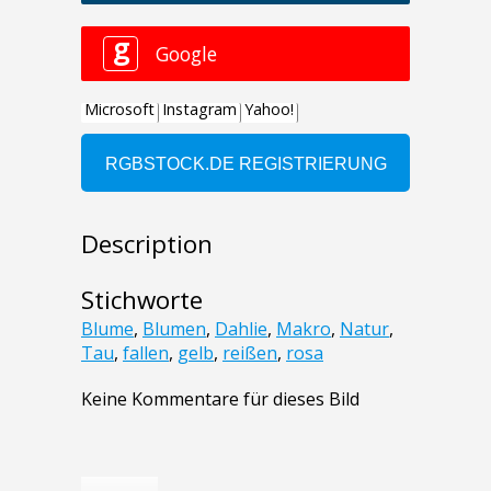
Description
Stichworte
Blume
,
Blumen
,
Dahlie
,
Makro
,
Natur
,
Tau
,
fallen
,
gelb
,
reißen
,
rosa
Keine Kommentare für dieses Bild