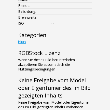
Blende:
--
Belichtung:
--
Brennweite:
ISO:
--
Kategorien
blurs
RGBStock Lizenz
Wenn Sie dieses Bild herunterladen
akzeptieren Sie automatisch die
Nutzungsbedingungen
Keine Freigabe vom Model
oder Eigentümer des im Bild
gezeigten Inhalts
Keine Freigabe vom Model oder Eigentümer
des im Bild gezeigten Inhalts vorhanden.