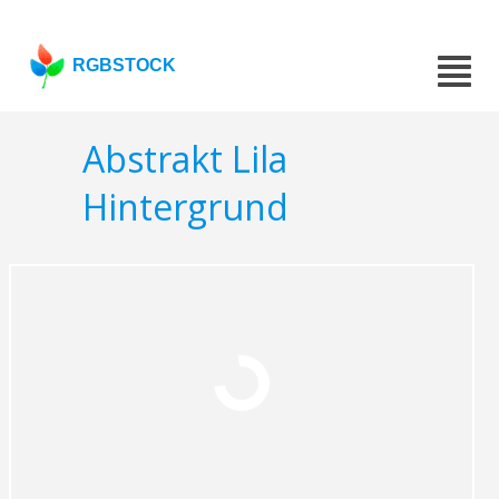
RGBSTOCK
Abstrakt Lila
Hintergrund