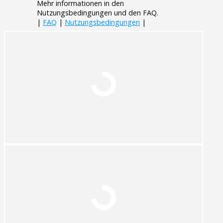
Mehr informationen in den
Nutzungsbedingungen und den FAQ.
|
FAQ
|
Nutzungsbedingungen
|