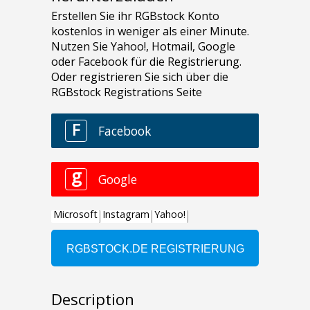
Description