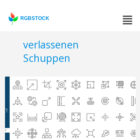
RGBSTOCK
verlassenen
Schuppen