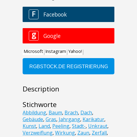
Description
Stichworte
Abbildung
,
Baum
,
Brach
,
Dach
,
Gebäude
,
Gras
,
Jahrgang
,
Karikatur
,
Kunst
,
Land
,
Peeling
,
Stadt-
,
Unkraut
,
Verzweiflung
,
Wirkung
,
Zaun
,
Zerfall
,