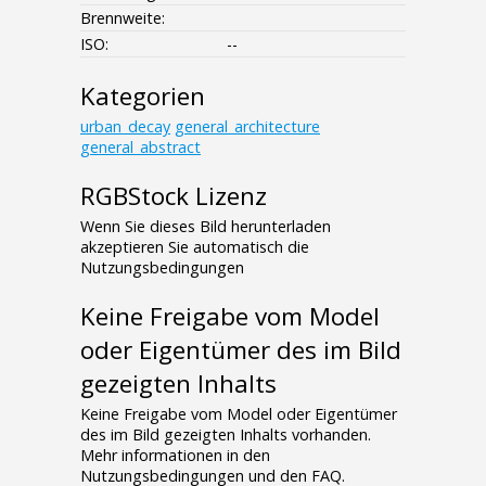
Brennweite:
ISO:
--
Kategorien
urban_decay
general_architecture
general_abstract
RGBStock Lizenz
Wenn Sie dieses Bild herunterladen
akzeptieren Sie automatisch die
Nutzungsbedingungen
Keine Freigabe vom Model
oder Eigentümer des im Bild
gezeigten Inhalts
Keine Freigabe vom Model oder Eigentümer
des im Bild gezeigten Inhalts vorhanden.
Mehr informationen in den
Nutzungsbedingungen und den FAQ.