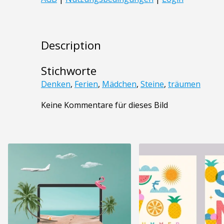
Description
Stichworte
Denken
,
Ferien
,
Mädchen
,
Steine
,
träumen
Keine Kommentare für dieses Bild