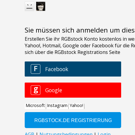
Sie müssen sich anmelden um dies