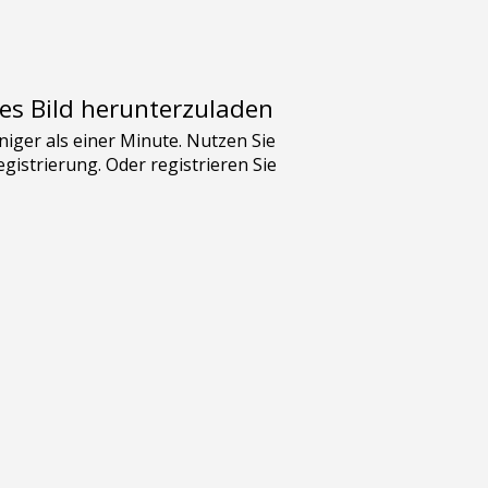
es Bild herunterzuladen