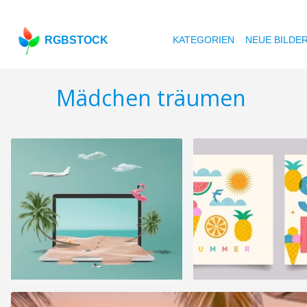
RGBSTOCK
KATEGORIEN
NEUE BILDE
Mädchen träumen