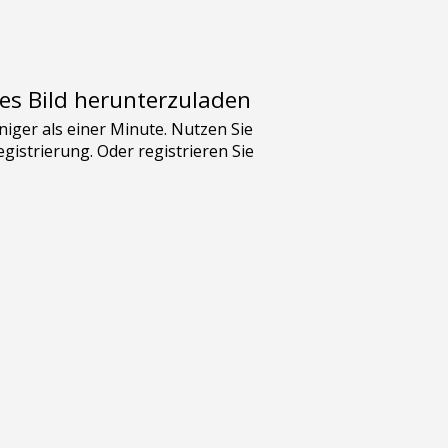
es Bild herunterzuladen