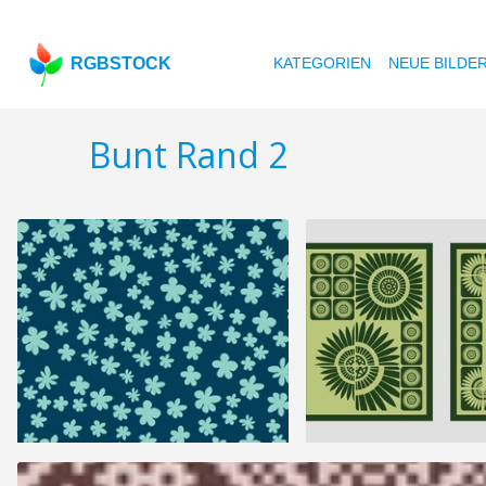
RGBSTOCK
KATEGORIEN
NEUE BILDE
Bunt Rand 2