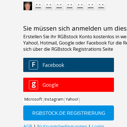
Sie müssen sich anmelden um dies