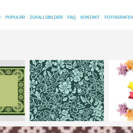
R
POPULÄR
ZUFALLSBILDER
FAQ
KONTAKT
FOTOGRAFE