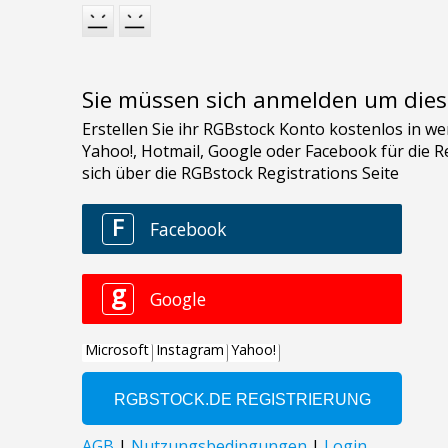
Sie müssen sich anmelden um dies