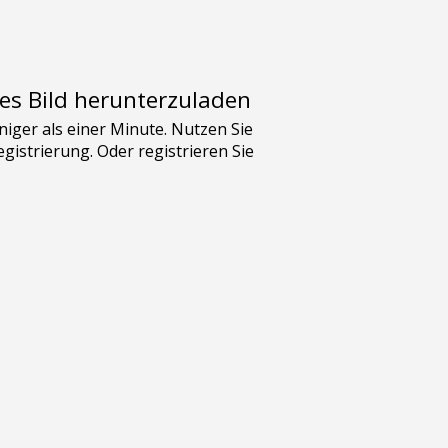
es Bild herunterzuladen