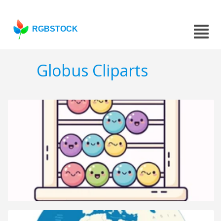
RGBSTOCK
Globus Cliparts