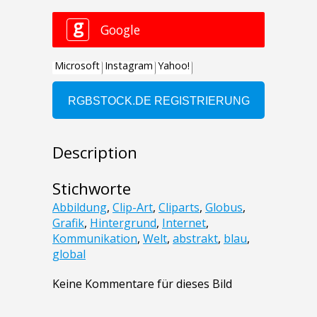
Description
Stichworte
Abbildung
,
Clip-Art
,
Cliparts
,
Globus
,
Grafik
,
Hintergrund
,
Internet
,
Kommunikation
,
Welt
,
abstrakt
,
blau
,
global
Keine Kommentare für dieses Bild