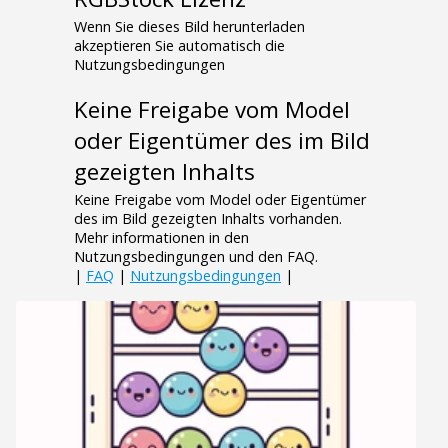
Wenn Sie dieses Bild herunterladen
akzeptieren Sie automatisch die
Nutzungsbedingungen
Keine Freigabe vom Model
oder Eigentümer des im Bild
gezeigten Inhalts
Keine Freigabe vom Model oder Eigentümer
des im Bild gezeigten Inhalts vorhanden.
Mehr informationen in den
Nutzungsbedingungen und den FAQ.
|
FAQ
|
Nutzungsbedingungen
|