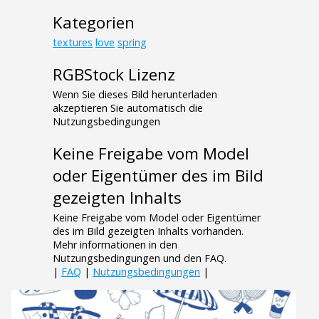
Kategorien
textures
love
spring
RGBStock Lizenz
Wenn Sie dieses Bild herunterladen
akzeptieren Sie automatisch die
Nutzungsbedingungen
Keine Freigabe vom Model
oder Eigentümer des im Bild
gezeigten Inhalts
Keine Freigabe vom Model oder Eigentümer
des im Bild gezeigten Inhalts vorhanden.
Mehr informationen in den
Nutzungsbedingungen und den FAQ.
|
FAQ
|
Nutzungsbedingungen
|