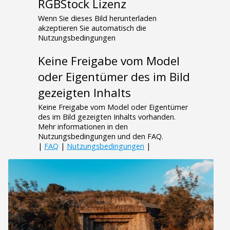
RGBStock Lizenz
Wenn Sie dieses Bild herunterladen
akzeptieren Sie automatisch die
Nutzungsbedingungen
Keine Freigabe vom Model
oder Eigentümer des im Bild
gezeigten Inhalts
Keine Freigabe vom Model oder Eigentümer
des im Bild gezeigten Inhalts vorhanden.
Mehr informationen in den
Nutzungsbedingungen und den FAQ.
|
FAQ
|
Nutzungsbedingungen
|