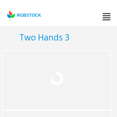
RGBSTOCK
Two Hands 3