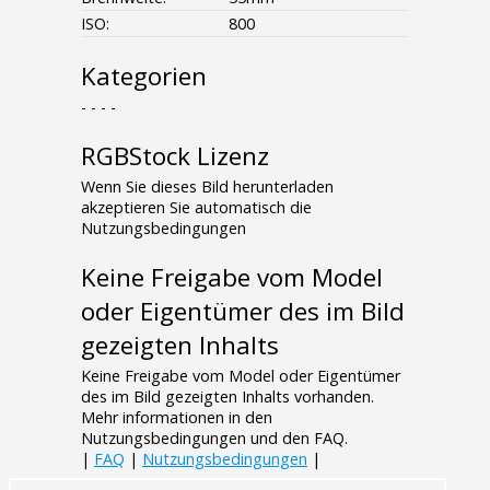
ISO:
800
Kategorien
- - - -
RGBStock Lizenz
Wenn Sie dieses Bild herunterladen
akzeptieren Sie automatisch die
Nutzungsbedingungen
Keine Freigabe vom Model
oder Eigentümer des im Bild
gezeigten Inhalts
Keine Freigabe vom Model oder Eigentümer
des im Bild gezeigten Inhalts vorhanden.
Mehr informationen in den
Nutzungsbedingungen und den FAQ.
|
FAQ
|
Nutzungsbedingungen
|