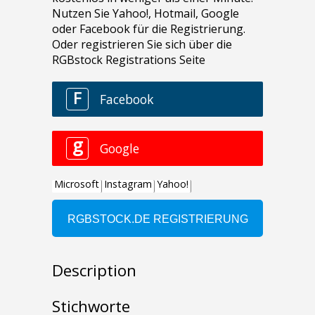
Description
Stichworte