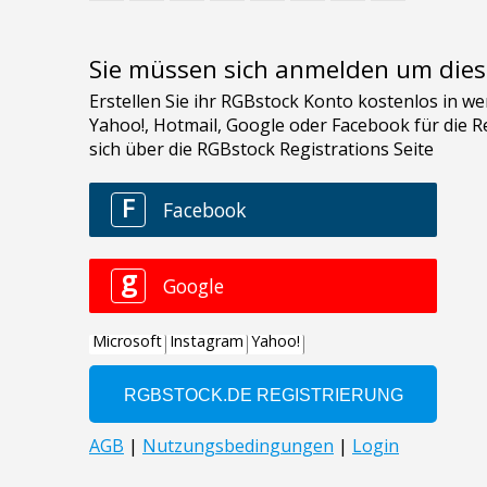
Sie müssen sich anmelden um dies