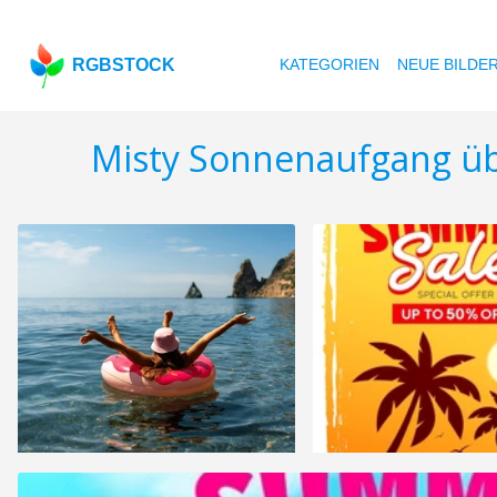
RGBSTOCK
KATEGORIEN
NEUE BILDE
Misty Sonnenaufgang ü