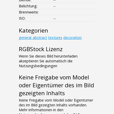
Belichtung:
--
Brennweite:
ISO:
--
Kategorien
general_abstract
textures
decoration
RGBStock Lizenz
Wenn Sie dieses Bild herunterladen
akzeptieren Sie automatisch die
Nutzungsbedingungen
Keine Freigabe vom Model
oder Eigentümer des im Bild
gezeigten Inhalts
Keine Freigabe vom Model oder Eigentümer
des im Bild gezeigten Inhalts vorhanden.
Mehr informationen in den