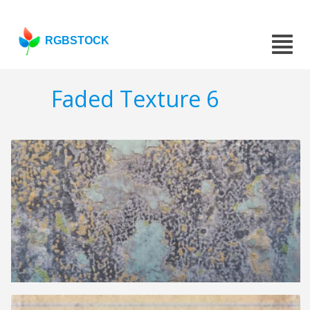
RGBSTOCK
Faded Texture 6