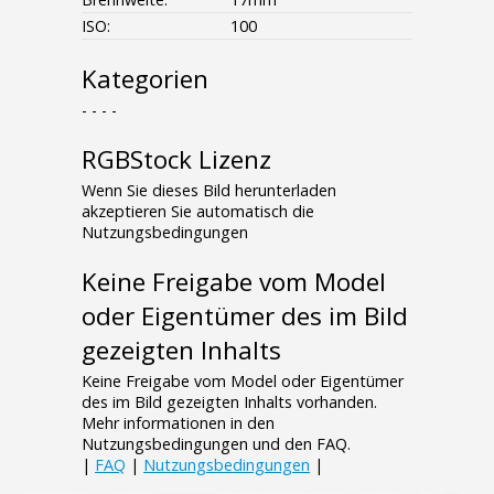
ISO:
100
Kategorien
- - - -
RGBStock Lizenz
Wenn Sie dieses Bild herunterladen
akzeptieren Sie automatisch die
Nutzungsbedingungen
Keine Freigabe vom Model
oder Eigentümer des im Bild
gezeigten Inhalts
Keine Freigabe vom Model oder Eigentümer
des im Bild gezeigten Inhalts vorhanden.
Mehr informationen in den
Nutzungsbedingungen und den FAQ.
|
FAQ
|
Nutzungsbedingungen
|