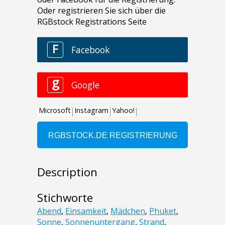
Description
Stichworte
Abend
,
Einsamkeit
,
Mädchen
,
Phuket
,
Sonne
,
Sonnenuntergang
,
Strand
,