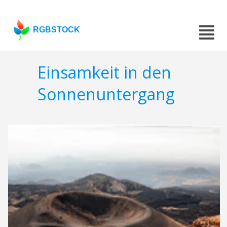
RGBSTOCK
Einsamkeit in den
Sonnenuntergang