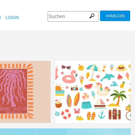
ANMELDEN
N
LOGIN